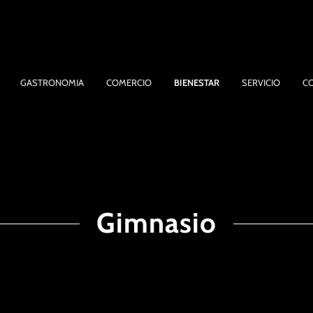
GASTRONOMIA
COMERCIO
BIENESTAR
SERVICIO
C
Gimnasio