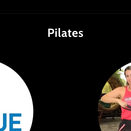
Pilates