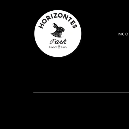
INICIO