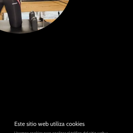
Este sitio web utiliza cookies