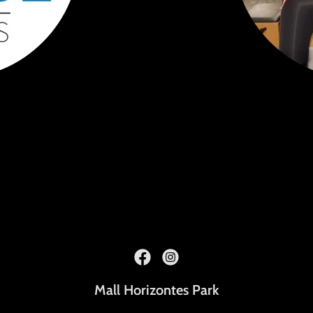
Mall Horizontes Park