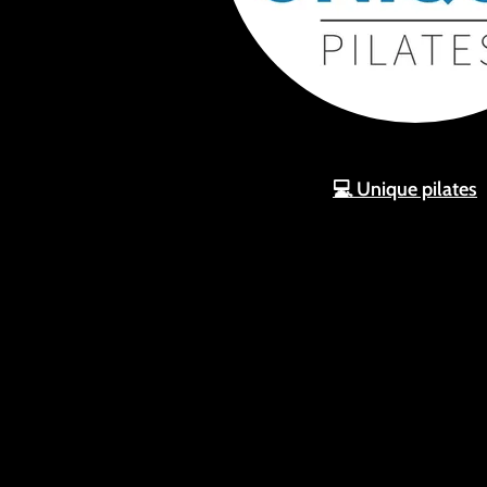
💻 Unique pilates